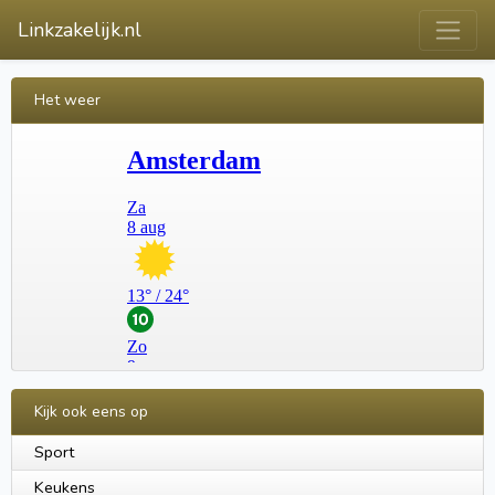
Linkzakelijk.nl
Het weer
Kijk ook eens op
Sport
Keukens