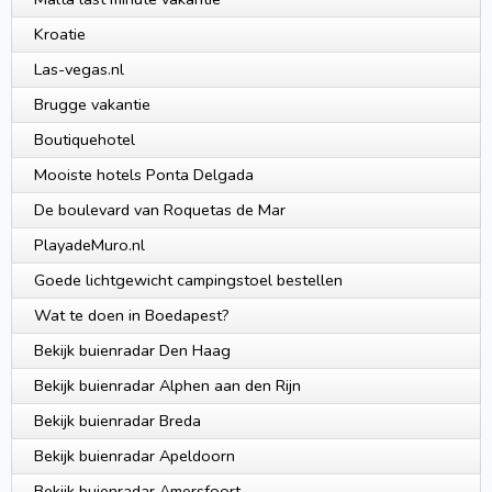
Kroatie
Las-vegas.nl
Brugge vakantie
Boutiquehotel
Mooiste hotels Ponta Delgada
De boulevard van Roquetas de Mar
PlayadeMuro.nl
Goede lichtgewicht campingstoel bestellen
Wat te doen in Boedapest?
Bekijk buienradar Den Haag
Bekijk buienradar Alphen aan den Rijn
Bekijk buienradar Breda
Bekijk buienradar Apeldoorn
Bekijk buienradar Amersfoort