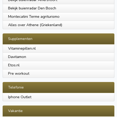
Bekijk buienradar Den Bosch
Montecatini Terme agriturismo
Alles over Athene (Griekenland)
Supplementen
Vitaminepillen.nl
Davitamon
Etos.nl
Pre workout
Telefonie
Iphone Outlet
Vakantie