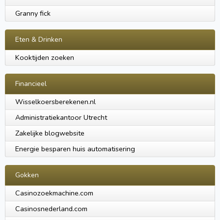
Granny fick
Eten & Drinken
Kooktijden zoeken
Financieel
Wisselkoersberekenen.nl
Administratiekantoor Utrecht
Zakelijke blogwebsite
Energie besparen huis automatisering
Gokken
Casinozoekmachine.com
Casinosnederland.com