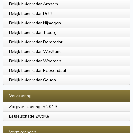
Bekijk buienradar Arnhem
Bekijk buienradar Delft
Bekijk buienradar Nijmegen
Bekijk buienradar Tilburg
Bekijk buienradar Dordrecht
Bekijk buienradar Westland
Bekijk buienradar Woerden
Bekijk buienradar Roosendaal
Bekijk buienradar Gouda
Verzekering
Zorgverzekering in 2019
Letselschade Zwolle
Verzekeringen