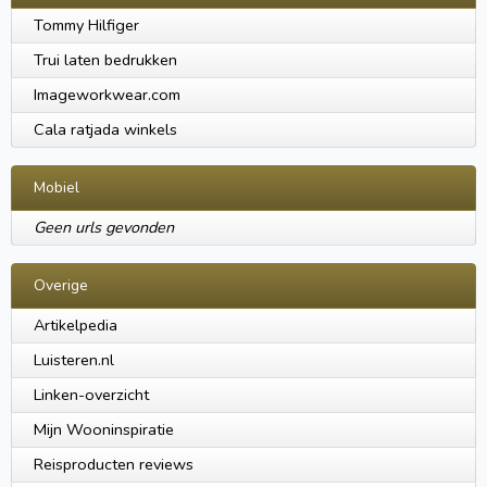
Tommy Hilfiger
Trui laten bedrukken
Imageworkwear.com
Cala ratjada winkels
Mobiel
Geen urls gevonden
Overige
Artikelpedia
Luisteren.nl
Linken-overzicht
Mijn Wooninspiratie
Reisproducten reviews