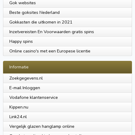
Gok websites
Beste goksites Nederland
Gokkasten die uitkomen in 2021
Inzetvereisten En Voorwaarden gratis spins
Happy spins
Online casino's met een Europese licentie
Informatie
Zoekgegevens.nl
E-mail Inloggen
Vodafone klantenservice
Kippen.nu
Link24.nl
Vergelijk glazen hanglamp online