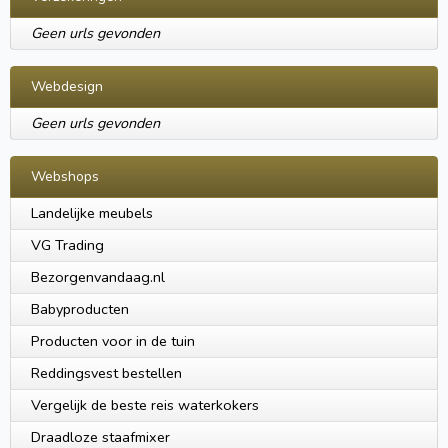
Geen urls gevonden
Webdesign
Geen urls gevonden
Webshops
Landelijke meubels
VG Trading
Bezorgenvandaag.nl
Babyproducten
Producten voor in de tuin
Reddingsvest bestellen
Vergelijk de beste reis waterkokers
Draadloze staafmixer