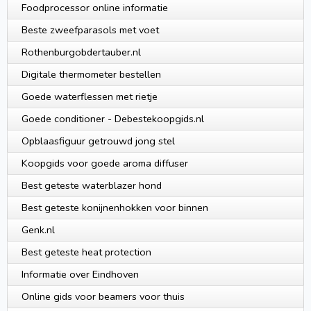
Foodprocessor online informatie
Beste zweefparasols met voet
Rothenburgobdertauber.nl
Digitale thermometer bestellen
Goede waterflessen met rietje
Goede conditioner - Debestekoopgids.nl
Opblaasfiguur getrouwd jong stel
Koopgids voor goede aroma diffuser
Best geteste waterblazer hond
Best geteste konijnenhokken voor binnen
Genk.nl
Best geteste heat protection
Informatie over Eindhoven
Online gids voor beamers voor thuis