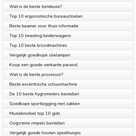
Wat is de beste tondeuse?
Top 10 ergonomische bureaustoelen
Beste beamer voor thuis informatie
Top 10 tweeling kinderwagens
Top 10 beste broodmachines
Vergelijk goedkope olielampen
Koop een goede vierkante parasol
Wat is de beste processor?
Beste excentrische schuurmachine
De 10 beste hygrometers bestellen
Goedkope sportlegging met zakken
Muziekmobiel top 10 gids
Oogcreme rimpels bestellen
Vergelijk goede houten speelhuisjes