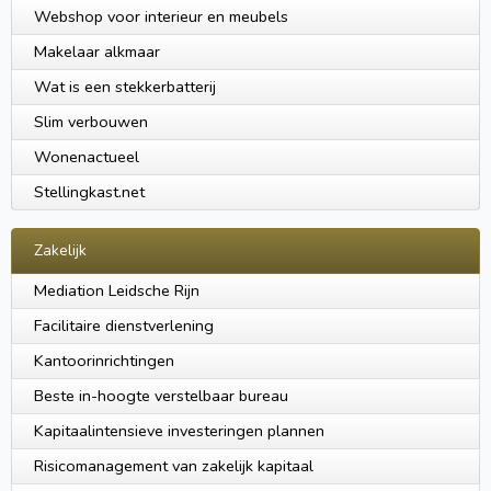
Webshop voor interieur en meubels
Makelaar alkmaar
Wat is een stekkerbatterij
Slim verbouwen
Wonenactueel
Stellingkast.net
Zakelijk
Mediation Leidsche Rijn
Facilitaire dienstverlening
Kantoorinrichtingen
Beste in-hoogte verstelbaar bureau
Kapitaalintensieve investeringen plannen
Risicomanagement van zakelijk kapitaal