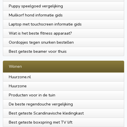
Puppy speelgoed vergelijking
Muilkorf hond informatie gids
Laptop met touchscreen informatie gids
Wat is het beste fitness apparaat?
Oordopjes tegen snurken bestellen
Best geteste beamer voor thuis
Wonen
Huurzone.nl
Huurzone
Producten voor in de tuin
De beste regendouche vergelijking
Best geteste Scandinavische kledingkast
Best geteste boxspring met TV lift